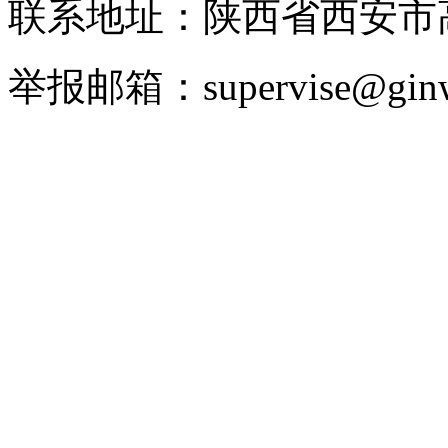
联系地址：陕西省西安市高
举报邮箱：supervise@ginw