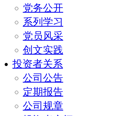
党务公开
系列学习
党员风采
创文实践
投资者关系
公司公告
定期报告
公司规章