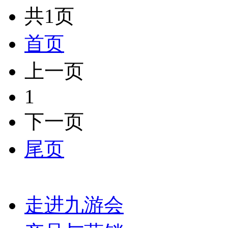
共1页
首页
上一页
1
下一页
尾页
走进九游会