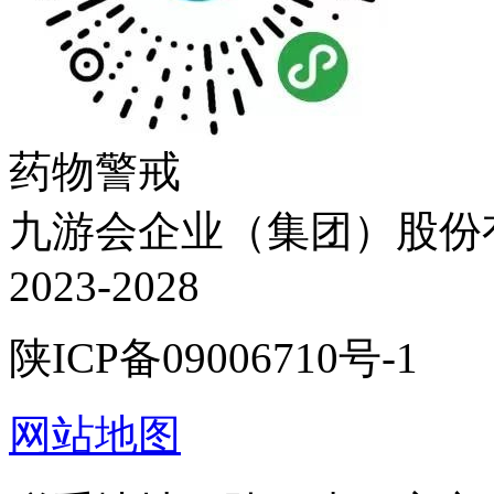
药物警戒
九游会企业（集团）股份有限公
2023-2028
陕ICP备09006710号-1
网站地图