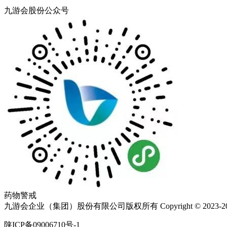
九游会股份公众号
药物警戒
九游会企业（集团）股份有限公司版权所有 Copyright © 2023-20
陕ICP备09006710号-1