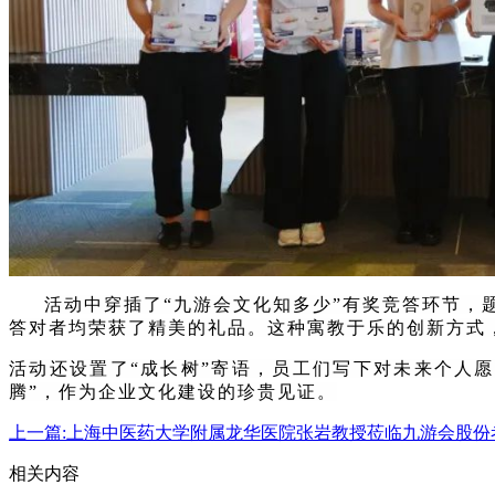
活动中穿插了“九游会文化知多少”有奖竞答环节
答对者均荣获了精美的礼品。这种寓教于乐的创新方式
活动还设置了“成长树”寄语，员工们写下对未来个人
腾”，作为企业文化建设的珍贵见证。
上一篇:
上海中医药大学附属龙华医院张岩教授莅临九游会股份
相关内容