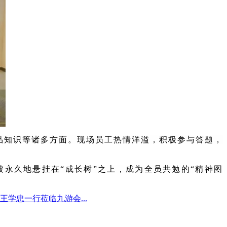
品知识等诸多方面。现场员工热情洋溢，积极参与答题，
永久地悬挂在“成长树”之上，成为全员共勉的“精神图
学忠一行莅临九游会...